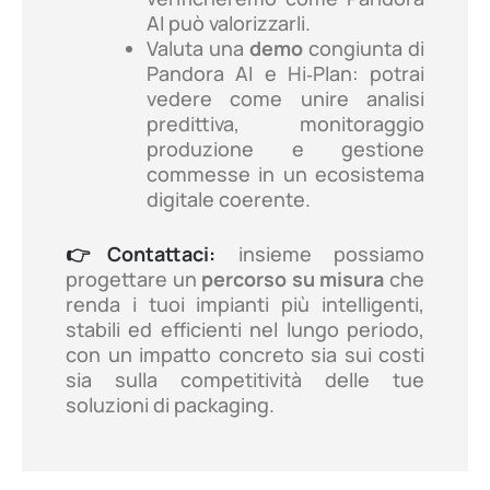
AI può valorizzarli.
Valuta una
demo
congiunta di
Pandora AI e Hi‑Plan: potrai
vedere come unire analisi
predittiva, monitoraggio
produzione e gestione
commesse in un ecosistema
digitale coerente.
👉Contattaci:
insieme possiamo
progettare un
percorso su misura
che
renda i tuoi impianti più intelligenti,
stabili ed efficienti nel lungo periodo,
con un impatto concreto sia sui costi
sia sulla competitività delle tue
soluzioni di packaging.