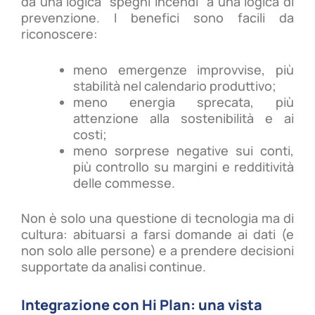
da una logica “spegni incendi” a una logica di
prevenzione. I benefici sono facili da
riconoscere:
meno emergenze improvvise, più
stabilità nel calendario produttivo;
meno energia sprecata, più
attenzione alla sostenibilità e ai
costi;
meno sorprese negative sui conti,
più controllo su margini e redditività
delle commesse.
Non è solo una questione di tecnologia ma di
cultura: abituarsi a farsi domande ai dati (e
non solo alle persone) e a prendere decisioni
supportate da analisi continue.
Integrazione con Hi Plan: una vista