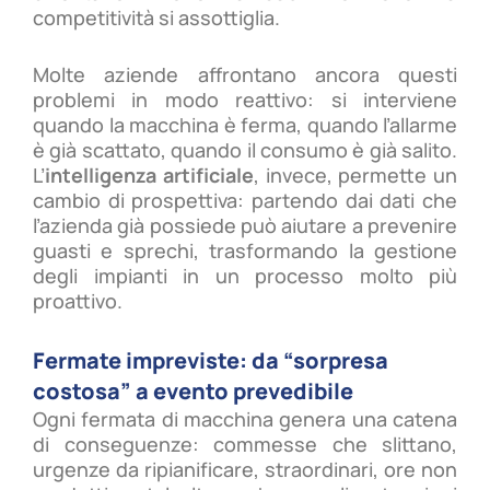
competitività si assottiglia.
Molte aziende affrontano ancora questi
problemi in modo reattivo: si interviene
quando la macchina è ferma, quando l’allarme
è già scattato, quando il consumo è già salito.
L’
intelligenza artificiale
, invece, permette un
cambio di prospettiva: partendo dai dati che
l’azienda già possiede può aiutare a prevenire
guasti e sprechi, trasformando la gestione
degli impianti in un processo molto più
proattivo.
Fermate impreviste: da “sorpresa
costosa” a evento prevedibile
Ogni fermata di macchina genera una catena
di conseguenze: commesse che slittano,
urgenze da ripianificare, straordinari, ore non