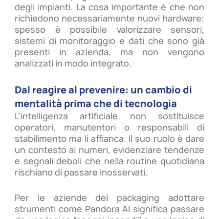
degli impianti. La cosa importante è che non
richiedono necessariamente nuovi hardware:
spesso è possibile valorizzare sensori,
sistemi di monitoraggio e dati che sono già
presenti in azienda, ma non vengono
analizzati in modo integrato.
Dal reagire al prevenire: un cambio di
mentalità prima che di tecnologia
L’intelligenza artificiale non sostituisce
operatori, manutentori o responsabili di
stabilimento ma li affianca. Il suo ruolo è dare
un contesto ai numeri, evidenziare tendenze
e segnali deboli che nella routine quotidiana
rischiano di passare inosservati.
Per le aziende del packaging adottare
strumenti come Pandora AI significa passare