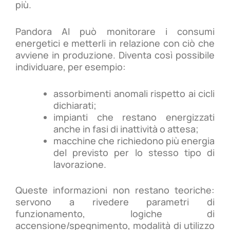
più.
Pandora AI può monitorare i consumi
energetici e metterli in relazione con ciò che
avviene in produzione. Diventa così possibile
individuare, per esempio:
assorbimenti anomali rispetto ai cicli
dichiarati;
impianti che restano energizzati
anche in fasi di inattività o attesa;
macchine che richiedono più energia
del previsto per lo stesso tipo di
lavorazione.
Queste informazioni non restano teoriche:
servono a rivedere parametri di
funzionamento, logiche di
accensione/spegnimento, modalità di utilizzo