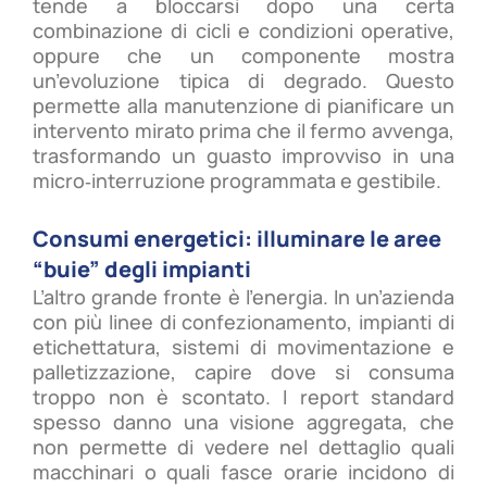
tende a bloccarsi dopo una certa
combinazione di cicli e condizioni operative,
oppure che un componente mostra
un’evoluzione tipica di degrado. Questo
permette alla manutenzione di pianificare un
intervento mirato prima che il fermo avvenga,
trasformando un guasto improvviso in una
micro‑interruzione programmata e gestibile.
Consumi energetici: illuminare le aree
“buie” degli impianti
L’altro grande fronte è l’energia. In un’azienda
con più linee di confezionamento, impianti di
etichettatura, sistemi di movimentazione e
palletizzazione, capire dove si consuma
troppo non è scontato. I report standard
spesso danno una visione aggregata, che
non permette di vedere nel dettaglio quali
macchinari o quali fasce orarie incidono di