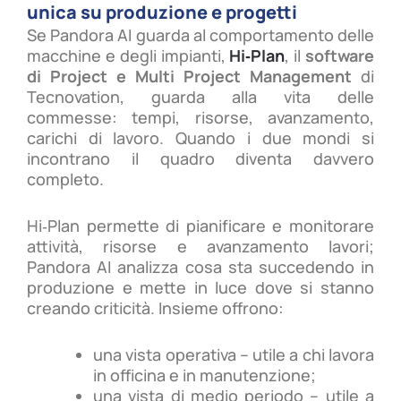
unica su produzione e progetti
Se Pandora AI guarda al comportamento delle
macchine e degli impianti,
Hi‑Plan
, il
software
di Project e Multi Project Management
di
Tecnovation, guarda alla vita delle
commesse: tempi, risorse, avanzamento,
carichi di lavoro. Quando i due mondi si
incontrano il quadro diventa davvero
completo.
Hi‑Plan permette di pianificare e monitorare
attività, risorse e avanzamento lavori;
Pandora AI analizza cosa sta succedendo in
produzione e mette in luce dove si stanno
creando criticità. Insieme offrono:
una vista operativa – utile a chi lavora
in officina e in manutenzione;
una vista di medio periodo – utile a