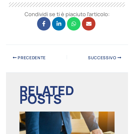
Condividi se ti è piaciuto l’articolo:
PRECEDENTE
SUCCESSIVO
RELATED
POSTS