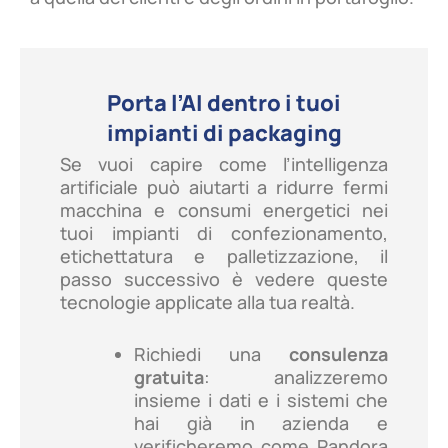
Porta l’AI dentro i tuoi
impianti di packaging
Se vuoi capire come l’intelligenza
artificiale può aiutarti a ridurre fermi
macchina e consumi energetici nei
tuoi impianti di confezionamento,
etichettatura e palletizzazione, il
passo successivo è vedere queste
tecnologie applicate alla tua realtà.
Richiedi una
consulenza
gratuita
: analizzeremo
insieme i dati e i sistemi che
hai già in azienda e
verificheremo come Pandora