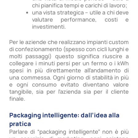
chi pianifica tempi e carichi di lavoro;
una vista strategica – utile a chi deve
valutare performance, costi e
investimenti.
Per le aziende che realizzano impianti custom
di confezionamento (spesso con cicli lunghi e
molti passaggi) questo significa riuscire a
collegare i minuti persi per un fermo o i kWh
spesi in più direttamente all’andamento di
una commessa. Ogni giorno di stabilità in più
e ogni consumo evitato diventano valore
tangibile, sia per l’azienda sia per il cliente
finale.
Packaging intelligente: dall’idea alla
pratica
Parlare di “packaging intelligente” non è più