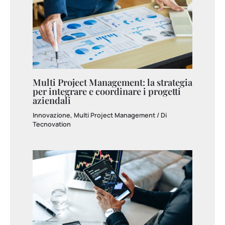
Multi Project Management: la strategia
per integrare e coordinare i progetti
aziendali
Innovazione
,
Multi Project Management
/ Di
Tecnovation