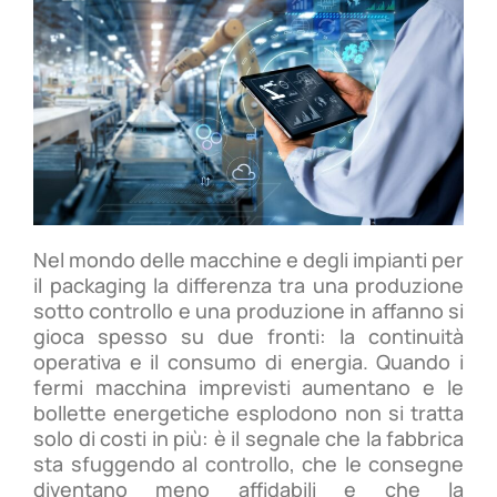
Nel mondo delle macchine e degli impianti per
il packaging la differenza tra una produzione
sotto controllo e una produzione in affanno si
gioca spesso su due fronti: la continuità
operativa e il consumo di energia. Quando i
fermi macchina imprevisti aumentano e le
bollette energetiche esplodono non si tratta
solo di costi in più: è il segnale che la fabbrica
sta sfuggendo al controllo, che le consegne
diventano meno affidabili e che la