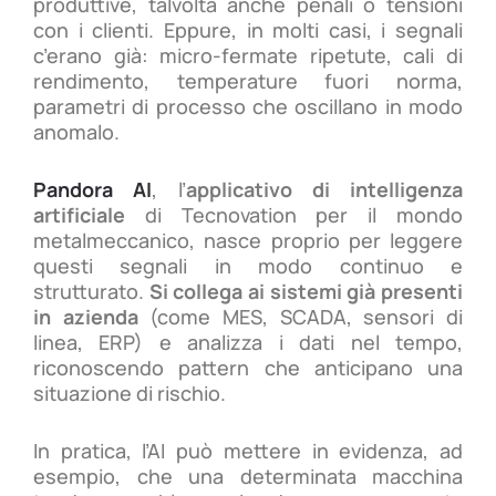
produttive, talvolta anche penali o tensioni
con i clienti. Eppure, in molti casi, i segnali
c’erano già: micro-fermate ripetute, cali di
rendimento, temperature fuori norma,
parametri di processo che oscillano in modo
anomalo.
Pandora AI
, l’
applicativo di intelligenza
artificiale
di Tecnovation per il mondo
metalmeccanico, nasce proprio per leggere
questi segnali in modo continuo e
strutturato.
Si collega ai sistemi già presenti
in azienda
(come MES, SCADA, sensori di
linea, ERP) e analizza i dati nel tempo,
riconoscendo pattern che anticipano una
situazione di rischio.
In pratica, l’AI può mettere in evidenza, ad
esempio, che una determinata macchina