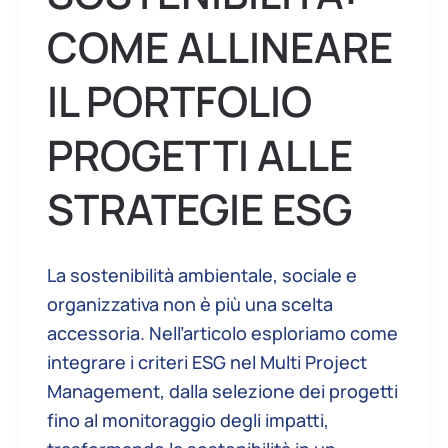
COME ALLINEARE
IL PORTFOLIO
PROGETTI ALLE
STRATEGIE ESG
La sostenibilità ambientale, sociale e
organizzativa non è più una scelta
accessoria. Nell’articolo esploriamo come
integrare i criteri ESG nel Multi Project
Management, dalla selezione dei progetti
fino al monitoraggio degli impatti,