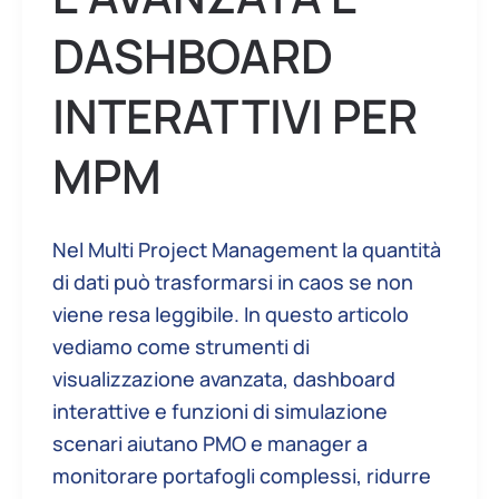
DASHBOARD
INTERATTIVI PER
MPM
Nel Multi Project Management la quantità
di dati può trasformarsi in caos se non
viene resa leggibile. In questo articolo
vediamo come strumenti di
visualizzazione avanzata, dashboard
interattive e funzioni di simulazione
scenari aiutano PMO e manager a
monitorare portafogli complessi, ridurre