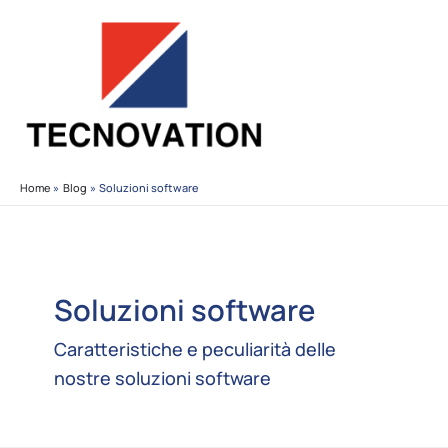
Vai
al
contenuto
Home
Blog
Soluzioni software
Soluzioni software
Caratteristiche e peculiarità delle
nostre soluzioni software