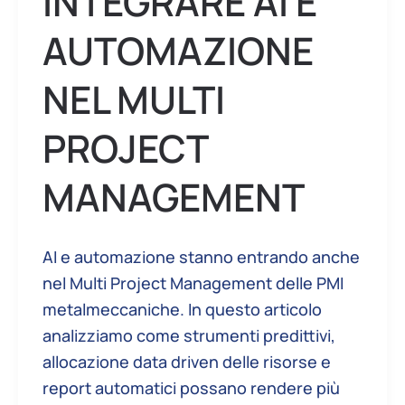
INTEGRARE AI E
AUTOMAZIONE
NEL MULTI
PROJECT
MANAGEMENT
AI e automazione stanno entrando anche
nel Multi Project Management delle PMI
metalmeccaniche. In questo articolo
analizziamo come strumenti predittivi,
allocazione data driven delle risorse e
report automatici possano rendere più