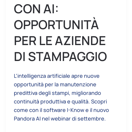
CON AI:
OPPORTUNITÀ
PER LE AZIENDE
DI STAMPAGGIO
L’intelligenza artificiale apre nuove
opportunità per la manutenzione
predittiva degli stampi, migliorando
continuità produttiva e qualità. Scopri
come con il software I-Know e il nuovo
Pandora AI nel webinar di settembre.