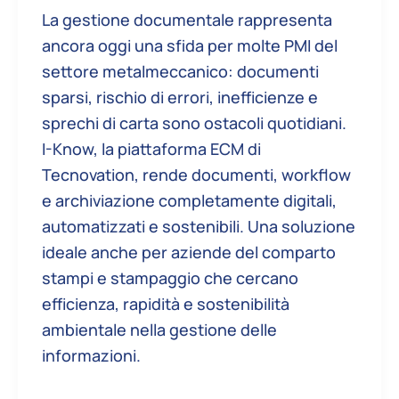
La gestione documentale rappresenta
ancora oggi una sfida per molte PMI del
settore metalmeccanico: documenti
sparsi, rischio di errori, inefficienze e
sprechi di carta sono ostacoli quotidiani.
I-Know, la piattaforma ECM di
Tecnovation, rende documenti, workflow
e archiviazione completamente digitali,
automatizzati e sostenibili. Una soluzione
ideale anche per aziende del comparto
stampi e stampaggio che cercano
efficienza, rapidità e sostenibilità
ambientale nella gestione delle
informazioni.