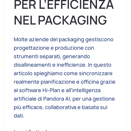
PER L’EFFICIENZA
NEL PACKAGING
Molte aziende del packaging gestiscono
progettazione e produzione con
strumenti separati, generando
disallineamenti e inefficienze. In questo
articolo spieghiamo come sincronizzare
realmente pianificazione e officina grazie
al software Hi-Plan e all’intelligenza
artificiale di Pandora AI, per una gestione
più efficace, collaborativa e basata sui
dati.