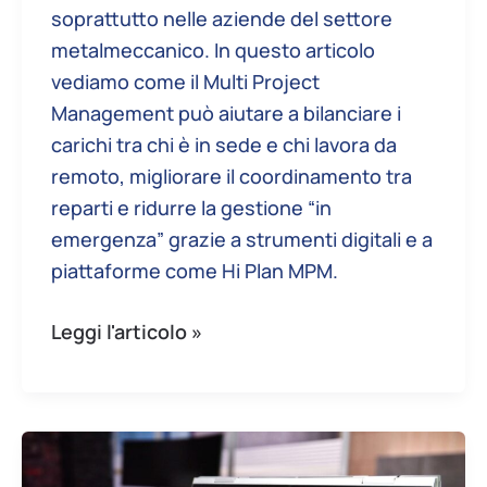
soprattutto nelle aziende del settore
metalmeccanico. In questo articolo
vediamo come il Multi Project
Management può aiutare a bilanciare i
carichi tra chi è in sede e chi lavora da
remoto, migliorare il coordinamento tra
reparti e ridurre la gestione “in
emergenza” grazie a strumenti digitali e a
piattaforme come Hi Plan MPM.
Leggi l'articolo »
Strumenti
di