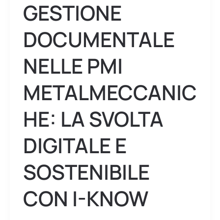
GESTIONE
Know
DOCUMENTALE
NELLE PMI
METALMECCANIC
HE: LA SVOLTA
DIGITALE E
SOSTENIBILE
CON I-KNOW