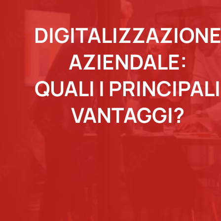
DIGITALIZZAZION
AZIENDALE:
QUALI I PRINCIPALI
VANTAGGI?