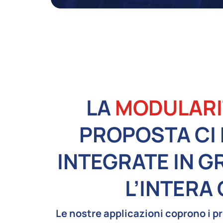
LA
MODULARI
PROPOSTA CI 
INTEGRATE IN G
L’INTERA
Le nostre applicazioni coprono i pr