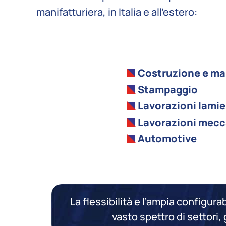
manifatturiera, in Italia e all’estero:
Costruzione e ma
Stampaggio
Lavorazioni lamie
Lavorazioni mec
Automotive
La flessibilità e l’ampia configura
vasto spettro di settori