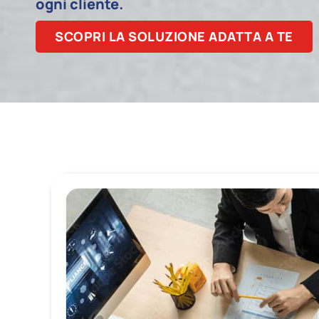
ogni cliente.
SCOPRI LA SOLUZIONE ADATTA A TE