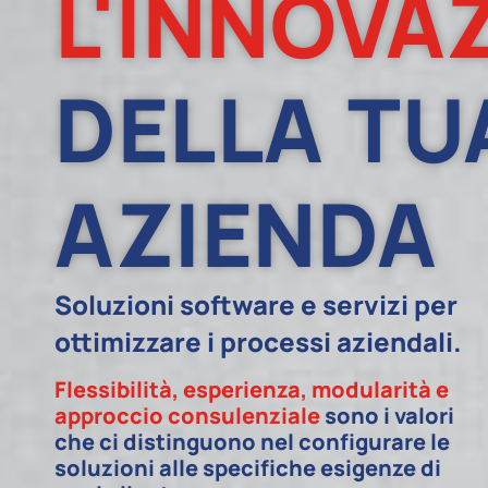
L'INNOVA
DELLA TU
AZIENDA
Soluzioni software e servizi per
ottimizzare i processi aziendali.
Flessibilità, esperienza, modularità e
approccio consulenziale
sono i valori
che ci distinguono nel configurare le
soluzioni alle specifiche esigenze di