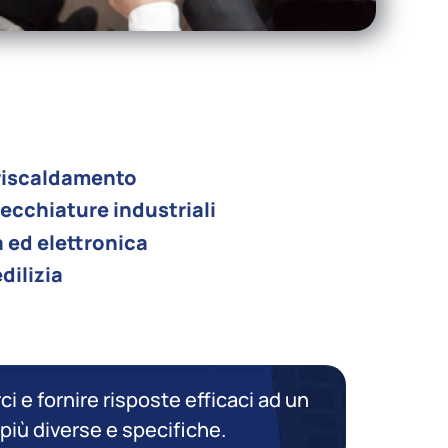
 riscaldamento
ecchiature industriali
 ed elettronica
dilizia
ci e fornire risposte efficaci ad un
più diverse e specifiche.