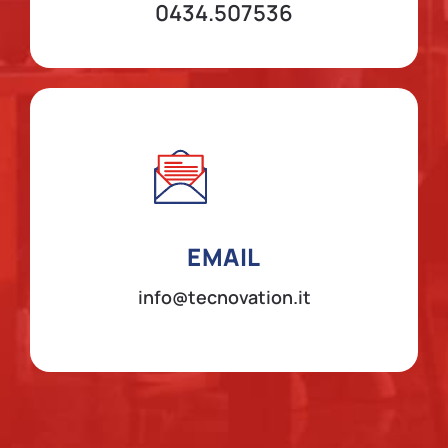
0434.507536
EMAIL
info@tecnovation.it