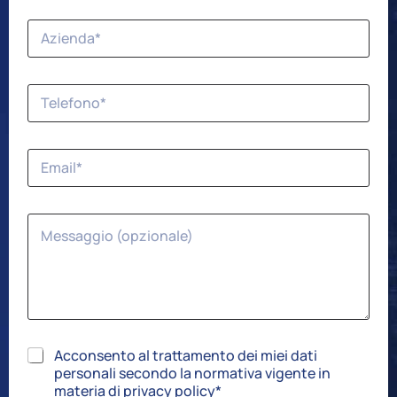
Acconsento al trattamento dei miei dati
personali secondo la normativa vigente in
materia di privacy policy*