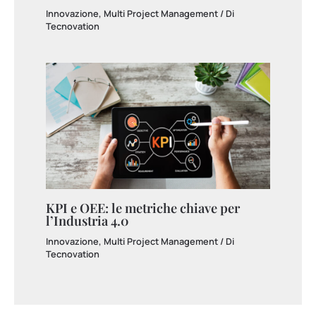
Innovazione
,
Multi Project Management
/ Di
Tecnovation
KPI e OEE: le metriche chiave per
l’Industria 4.0
Innovazione
,
Multi Project Management
/ Di
Tecnovation