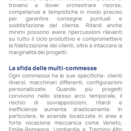
trovano a dover orchestrare risorse,
competenze e tempistiche in modo preciso
per garantire consegne puntuali e
soddisfazione del cliente. Ritardi anche
minimi possono avere ripercussioni rilevanti
su tutto il ciclo produttivo e compromettere
la fidelizzazione dei clienti, oltre a intaccare la
marginalità dei progetti.
La sfida delle multi-commesse
Ogni commessa ha le sue specifiche: clienti
diversi, macchinari differenti, configurazioni
personalizzate. Quando più progetti
convivono nello stesso arco temporale, il
rischio di sovrapposizioni, ritardi e
inefficienze aumenta drasticamente. In
particolare, le aziende localizzate in aree a
forte vocazione meccanica come Veneto,
Emilia-Romagna, Lombardia e Trentino-Alto