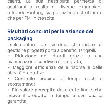
clienti. La sua flessibilità permette di
adattarsi a realtà di diverse dimensioni,
offrendo vantaggi sia per aziende strutturate
che per PMI in crescita.
Risultati concreti per le aziende del
packaging
Implementare un sistema strutturato di
gestione progetti porta a benefici tangibili:
•
Riduzione dei ritardi
grazie a una
pianificazione condivisa e integrata;
•
Maggiore efficienza
delle risorse e delle
attività produttive;
•
Controllo preciso
di tempi, costi e
scostamenti;
•
Più valore percepito
dal cliente finale, che
riceve il prodotto in tempo e con qualità
garantita.