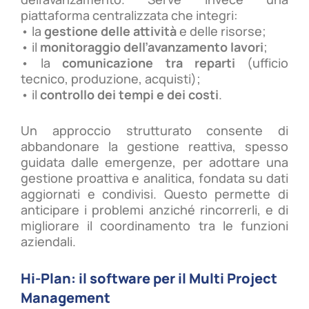
piattaforma centralizzata che integri:
• la
gestione delle attività
e delle risorse;
• il
monitoraggio dell’avanzamento lavori
;
• la
comunicazione tra reparti
(ufficio
tecnico, produzione, acquisti);
• il
controllo dei tempi e dei costi
.
Un approccio strutturato consente di
abbandonare la gestione reattiva, spesso
guidata dalle emergenze, per adottare una
gestione proattiva e analitica, fondata su dati
aggiornati e condivisi. Questo permette di
anticipare i problemi anziché rincorrerli, e di
migliorare il coordinamento tra le funzioni
aziendali.
Hi-Plan: il software per il Multi Project
Management