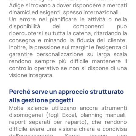
Adige si trovano a dover rispondere a mercati
dinamici ed esigenti, spesso internazionali.
Un errore nel pianificare le attività o nella
disponibilità dei componenti può
ripercuotersi su tutta la catena, ritardando la
consegna e minando la fiducia del cliente.
Inoltre, la pressione sui margini e l’esigenza di
garantire personalizzazione su larga scala
rendono sempre più difficile mantenere il
controllo operativo se non si dispone di una
visione integrata.
Perché serve un approccio strutturato
alla gestione progetti
Molte aziende utilizzano ancora strumenti
disomogenei (fogli Excel, planning manuali,
report separati per reparto), che rendono
difficile avere una visione chiara e condivisa
dell’avanzamento. Serve invece una