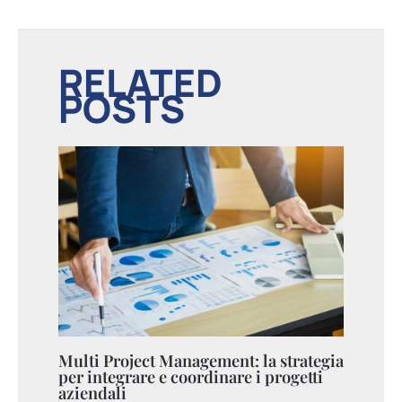
RELATED
POSTS
Multi Project Management: la strategia
per integrare e coordinare i progetti
aziendali