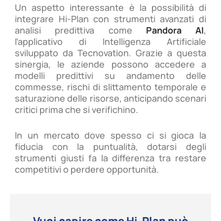
Un aspetto interessante è la possibilità di
integrare Hi-Plan con strumenti avanzati di
analisi predittiva come
Pandora AI
,
l’applicativo di Intelligenza Artificiale
sviluppato da Tecnovation. Grazie a questa
sinergia, le aziende possono accedere a
modelli predittivi su andamento delle
commesse, rischi di slittamento temporale e
saturazione delle risorse, anticipando scenari
critici prima che si verifichino.
In un mercato dove spesso ci si gioca la
fiducia con la puntualità, dotarsi degli
strumenti giusti fa la differenza tra restare
competitivi o perdere opportunità.