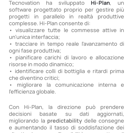
Tecnovation ha sviluppato
Hi-Plan
, un
software progettato proprio per gestire più
progetti in parallelo in realtà produttive
complesse. Hi-Plan consente di:
• visualizzare tutte le commesse attive in
un’unica interfaccia;
• tracciare in tempo reale l’avanzamento di
ogni fase produttiva;
• pianificare carichi di lavoro e allocazione
risorse in modo dinamico;
• identificare colli di bottiglia e ritardi prima
che diventino critici;
• migliorare la comunicazione interna e
l’efficienza globale.
Con Hi-Plan, la direzione può prendere
decisioni basate su dati aggiornati,
migliorando la
predictability
delle consegne
e aumentando il tasso di soddisfazione dei