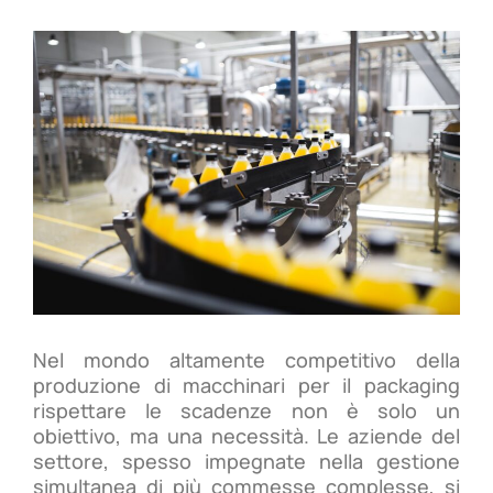
Nel mondo altamente competitivo della
produzione di macchinari per il packaging
rispettare le scadenze non è solo un
obiettivo, ma una necessità. Le aziende del
settore, spesso impegnate nella gestione
simultanea di più commesse complesse, si